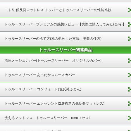
ニトリ 低反発マットレス トッパーとトゥルースリーパーの性能比較
トゥルースリーパープレミアムの感想レビュー【実際に購入してみた(当時)】
トゥルースリーパーの捨て方(私の処分した方法、廃棄の仕方)
トゥルースリーパー関連商品
清涼メッシュカバー(トゥルースリーパー オリジナルカバー)
トゥルースリーパー あったかスムースカバー
トゥルースリーパー コンフォート(低反発ふとん)
トゥルースリーパー エクセレント(2層構造の低反発マットレス)
洗えるマットレス トゥルースリーパー cero〈セロ〉