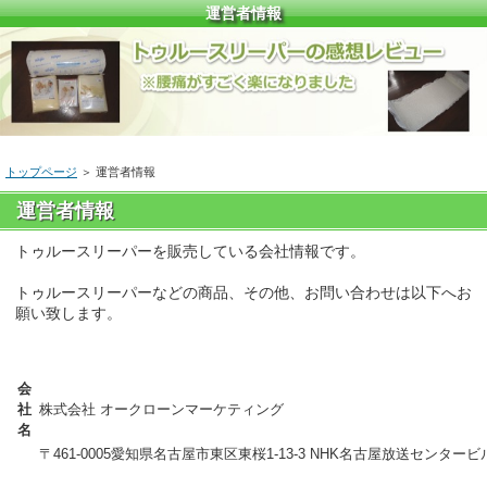
運営者情報
トップページ
＞ 運営者情報
運営者情報
トゥルースリーパーを販売している会社情報です。
トゥルースリーパーなどの商品、その他、お問い合わせは以下へお
願い致します。
会
社
株式会社 オークローンマーケティング
名
〒461-0005愛知県名古屋市東区東桜1-13-3 NHK名古屋放送センタービル