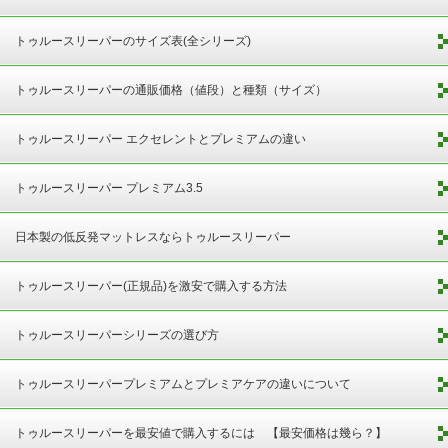
トゥルースリーパーのサイズ表(全シリーズ)
トゥルースリーパーの通販価格（値段）と種類（サイズ）
トゥルースリーパー エクセレントとプレミアムの違い
トゥルースリーパー プレミアム3.5
日本製の低反発マットレスならトゥルースリーパー
トゥルースリーパー(正規品)を激安で購入する方法
トゥルースリーパーシリーズの選び方
トゥルースリーパープレミアムとプレミアケアの違いについて
トゥルースリーパーを最安値で購入するには 【最安価格は幾ら？】