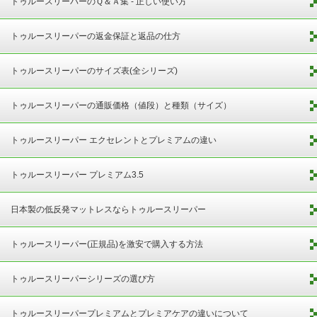
トゥルースリーパーのＱ＆Ａ集 - 正しい使い方
トゥルースリーパーの返金保証と返品の仕方
トゥルースリーパーのサイズ表(全シリーズ)
トゥルースリーパーの通販価格（値段）と種類（サイズ）
トゥルースリーパー エクセレントとプレミアムの違い
トゥルースリーパー プレミアム3.5
日本製の低反発マットレスならトゥルースリーパー
トゥルースリーパー(正規品)を激安で購入する方法
トゥルースリーパーシリーズの選び方
トゥルースリーパープレミアムとプレミアケアの違いについて