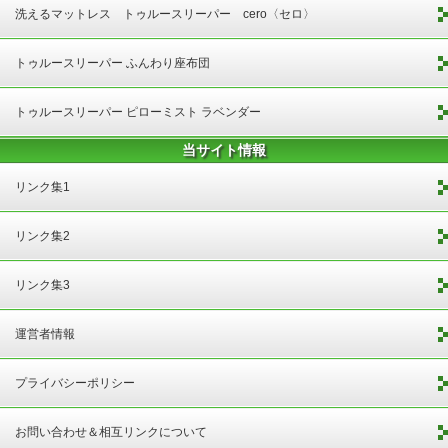
洗えるマットレス トゥルースリーパー cero〈セロ〉
トゥルースリーパー ふんわり座布団
トゥルースリーパー ピローミスト ラベンダー
当サイト情報
リンク集1
リンク集2
リンク集3
運営者情報
プライバシーポリシー
お問い合わせ＆相互リンクについて