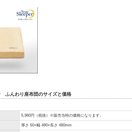
ー ふんわり座布団のサイズと価格
5,980円（税抜）※販売当時の価格になります。
厚さ 60×幅 480×長さ 480mm