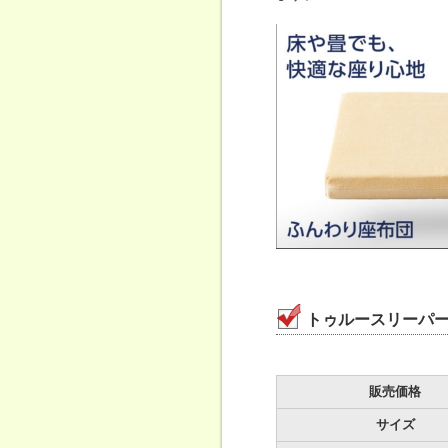
トゥルースリーパ
販売価格
サイズ