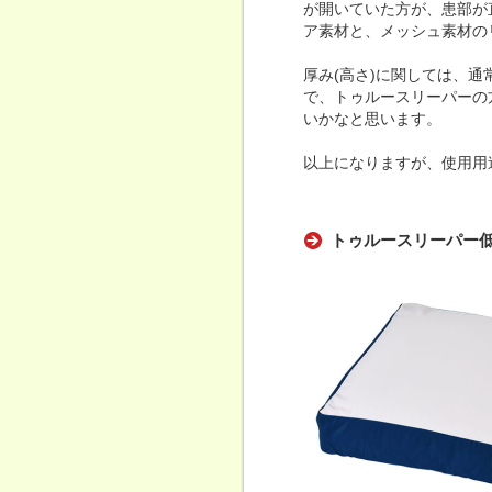
が開いていた方が、患部が
ア素材と、メッシュ素材の
厚み(高さ)に関しては、通
で、トゥルースリーパーの
いかなと思います。
以上になりますが、使用用
トゥルースリーパー