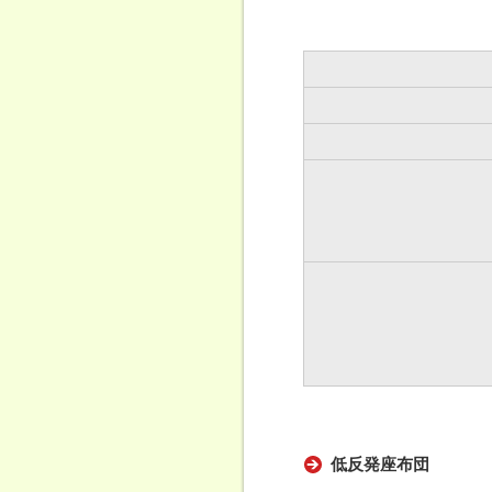
低反発座布団